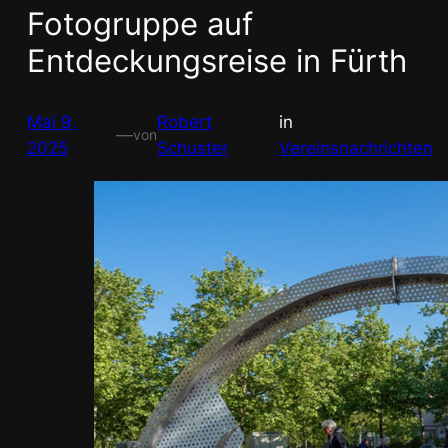
Fotogruppe auf
Entdeckungsreise in Fürth
Mai 9,
Robert
in
—
von
2025
Schuster
Vereinsnachrichten