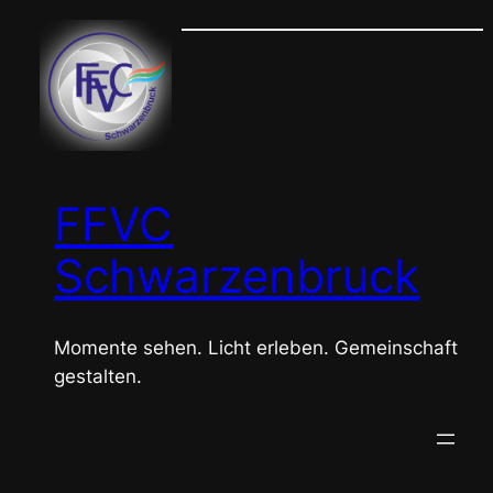
FFVC
Schwarzenbruck
Momente sehen. Licht erleben. Gemeinschaft
gestalten.