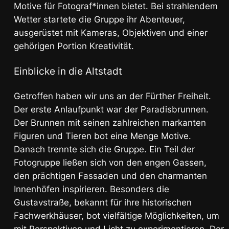
Motive für Fotograf*innen bietet. Bei strahlendem
Wetter startete die Gruppe ihr Abenteuer,
ausgerüstet mit Kameras, Objektiven und einer
gehörigen Portion Kreativität.
Einblicke in die Altstadt
Getroffen haben wir uns an der Fürther Freiheit.
Der erste Anlaufpunkt war der Paradisbrunnen.
Der Brunnen mit seinen zahlreichen markanten
Figuren und Tieren bot eine Menge Motive.
Danach trennte sich die Gruppe. Ein Teil der
Fotogruppe ließen sich von den engen Gassen,
den prächtigen Fassaden und den charmanten
Innenhöfen inspirieren. Besonders die
Gustavstraße, bekannt für ihre historischen
Fachwerkhäuser, bot vielfältige Möglichkeiten, um
mit Perspektiven und Licht zu experimentieren. Der