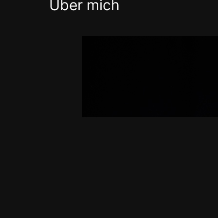
Über mich