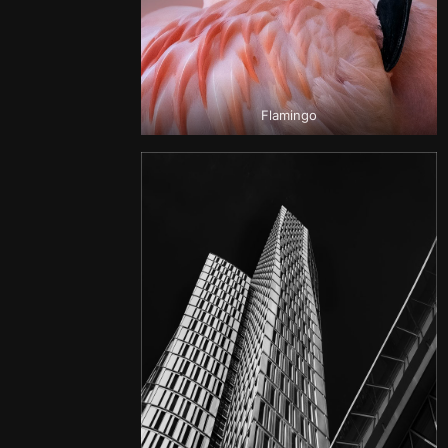
Flamingo