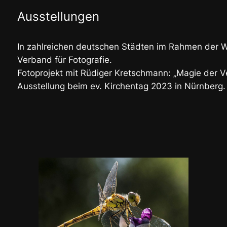
Ausstellungen
In zahlreichen deutschen Städten im Rahmen der 
Verband für Fotografie.
Fotoprojekt mit Rüdiger Kretschmann: „Magie der 
Ausstellung beim ev. Kirchentag 2023 in Nürnberg.