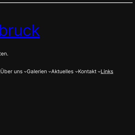
bruck
ten.
e
Über uns
Galerien
Aktuelles
Kontakt
Links