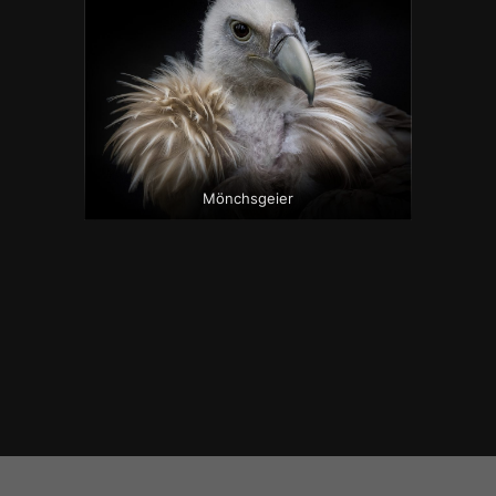
Mönchsgeier