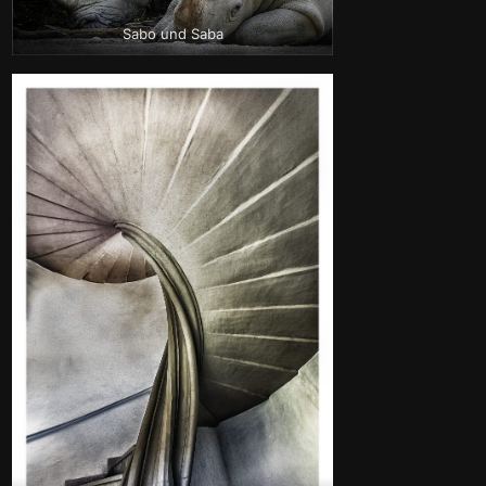
Sabo und Saba