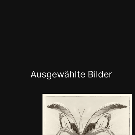
Ausgewählte Bilder