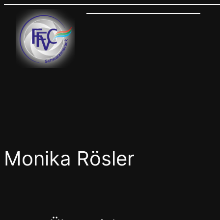
Monika Rösler