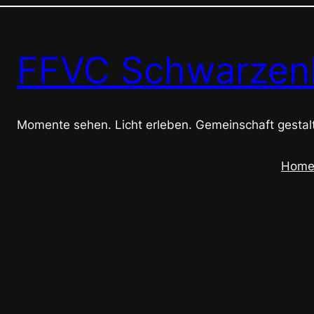
FFVC Schwarzen
Momente sehen. Licht erleben. Gemeinschaft gestal
Hom