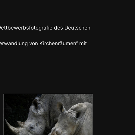
Wettbewerbsfotografie des Deutschen
Verwandlung von Kirchenräumen“ mit